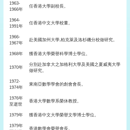
1963-
任香港大學副校長。
1966年
1964-
任香港中文大學校董。
1991年
1966-
赴美國加州大學,柏克萊及洛杉磯分校做研究。
1967年
1968年
獲香港大學榮譽科學博士學位。
分別赴加拿大之加格利大學及美國之夏威夷大學
1970年
做研究。
1972-
東南亞數學學會的創會會長。
1974年
1976年
香港大學數學系榮休教授。
至逝世
1979年
獲香港中文大學榮譽文學博士學位。
1979年
香港數學會榮譽會長。